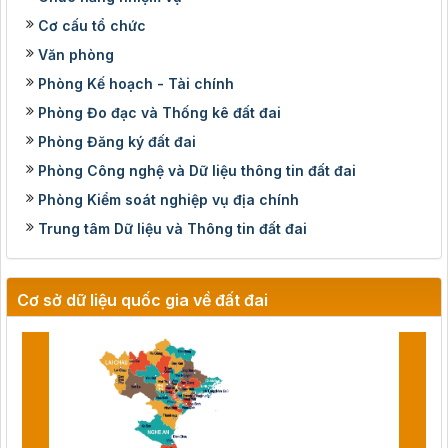
Cơ cấu tổ chức
Văn phòng
Phòng Kế hoạch - Tài chính
Phòng Đo đạc và Thống kê đất đai
Phòng Đăng ký đất đai
Phòng Công nghệ và Dữ liệu thông tin đất đai
Phòng Kiểm soát nghiệp vụ địa chính
Trung tâm Dữ liệu và Thông tin đất đai
Cơ sở dữ liệu quốc gia về đất đai